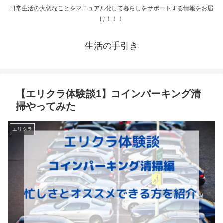
日常生活の大切なことをマニュアル化して暮らしをサポートする情報をお届
け！！！
生活の手引き
【エリクラ体験談1】コインパーキング清
掃やってみた
エリクラ