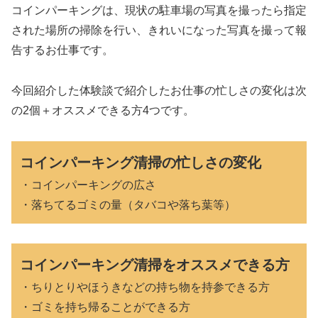
コインパーキングは、現状の駐車場の写真を撮ったら指定
された場所の掃除を行い、きれいになった写真を撮って報
告するお仕事です。
今回紹介した体験談で紹介したお仕事の忙しさの変化は次
の2個＋オススメできる方4つです。
コインパーキング清掃の忙しさの変化
・コインパーキングの広さ
・落ちてるゴミの量（タバコや落ち葉等）
コインパーキング清掃をオススメできる方
・ちりとりやほうきなどの持ち物を持参できる方
・ゴミを持ち帰ることができる方