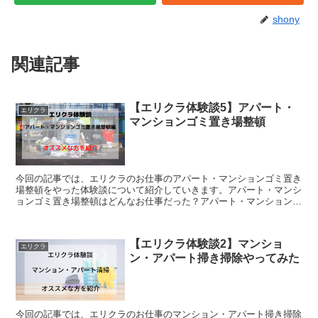
shony
関連記事
【エリクラ体験談5】アパート・
エリクラ
マンションゴミ置き場整頓
今回の記事では、エリクラのお仕事のアパート・マンションゴミ置き
場整頓をやった体験談について紹介していきます。アパート・マンシ
ョンゴミ置き場整頓はどんなお仕事だった？アパート・マンションゴ
ミ置き場整頓のお仕事は、建物のゴミ置き場にあるゴミ袋の...
【エリクラ体験談2】マンショ
エリクラ
ン・アパート掃き掃除やってみた
今回の記事では、エリクラのお仕事のマンション・アパート掃き掃除