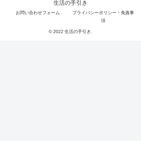
生活の手引き
お問い合わせフォーム
プライバシーポリシー・免責事
項
© 2022 生活の手引き.