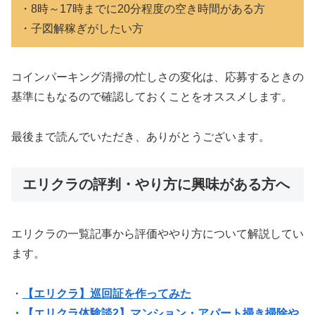
・8時～17時までに20分程度の空き時間がある方
・子図解稼ぎがしたい方
コインパーキング清掃の忙しさの変化は、応募するときの
基準にもなるので確認しておくことをオススメします。
最後まで読んでいただき、ありがとうございます。
エリクラの評判・やり方に興味がある方へ
エリクラの一覧記事から評価ややり方について解説してい
ます。
・
【エリクラ】巡回証を作ってみた
・【エリクラ体験談2】マンション・アパート掃き掃除や