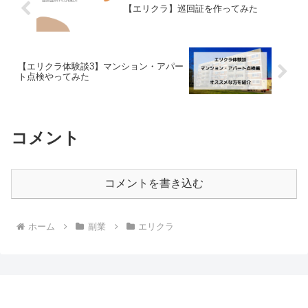
【エリクラ】巡回証を作ってみた
【エリクラ体験談3】マンション・アパー
ト点検やってみた
コメント
コメントを書き込む
ホーム
副業
エリクラ