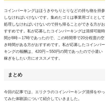
コインパーキングはほうきやちりとりなどの持ち物を持参
しなければいけないです。集めたゴミは事業用ゴミとして
処理しなければいけないので持ち帰ることができる方がお
すすめです。私が応募したコインパーキングは清掃可能時
間が8時～17時であったので、この時間帯で20分程度の空
き時間がある方がおすすめです。私が応募したコインパー
キングの報酬は、420円～550円の間であったので小遣い
稼ぎをしたい方にオススメです。
まとめ
今回の記事では、エリクラのコインパーキング清掃をやっ
てみた体験談について紹介していきました。