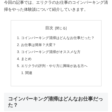
今回の記事では、エリクラのお仕事のコインパーキング清
掃をやった体験談について紹介していきます。
目次
コインパーキング清掃はどんなお仕事だった？
お仕事は簡単？大変？
コインパーキング清掃がオススメな方
まとめ
エリクラの評判・やり方に興味がある方へ
関連
コインパーキング清掃はどんなお仕事だっ
た？