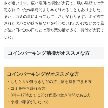
さが違います。広い場所は掃除が大変で、狭い場所では予
定されていた作業時間より早く終わることもありました。
また、ゴミの量によっても忙しさが変わります。ポイ捨て
されたタバコや落ち葉などを拾わなければいけないので風
が強い日の次の日などは落ち葉の量が多く、掃除が大変で
した。
コインパーキング清掃がオススメな方
コインパーキングがオススメな方
・ちりとりやほうきなどの持ち物を持参できる方
・ゴミを持ち帰れる方
・8時～17時までに20分程度の空き時間がある方
・小遣い稼ぎがしたい方