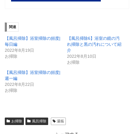
関連
【風呂掃除】浴室掃除の頻度|
【風呂掃除6】浴室の鏡の汚
毎日編
れ掃除と黒の汚れについて紹
2022年8月19日
介
お掃除
2022年8月10日
お掃除
【風呂掃除】浴室掃除の頻度|
週一編
2022年8月22日
お掃除
お掃除
風呂掃除
湯垢