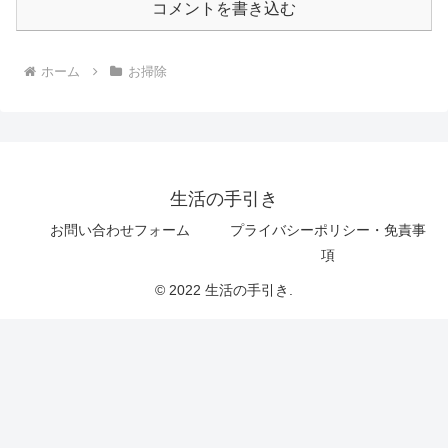
コメントを書き込む
ホーム
お掃除
生活の手引き
お問い合わせフォーム
プライバシーポリシー・免責事
項
© 2022 生活の手引き.