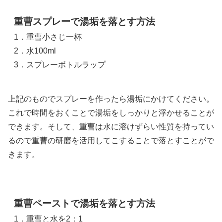
重曹スプレーで湯垢を落とす方法
1．重曹小さじ一杯
2．水100ml
3．スプレーボトルラップ
上記のものでスプレーを作ったら湯垢にかけてください。
これで時間をおくことで湯垢をしっかりと浮かせることが
できます。そして、重曹は水に溶けずらい性質を持ってい
るので重曹の研磨を活用してこすることで落とすことがで
きます。
重曹ペーストで湯垢を落とす方法
1．重曹と水を2：1