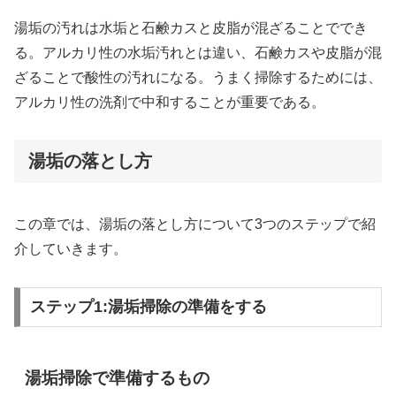
湯垢の汚れは水垢と石鹸カスと皮脂が混ざることででき
る。アルカリ性の水垢汚れとは違い、石鹸カスや皮脂が混
ざることで酸性の汚れになる。うまく掃除するためには、
アルカリ性の洗剤で中和することが重要である。
湯垢の落とし方
この章では、湯垢の落とし方について3つのステップで紹
介していきます。
ステップ1:湯垢掃除の準備をする
湯垢掃除で準備するもの