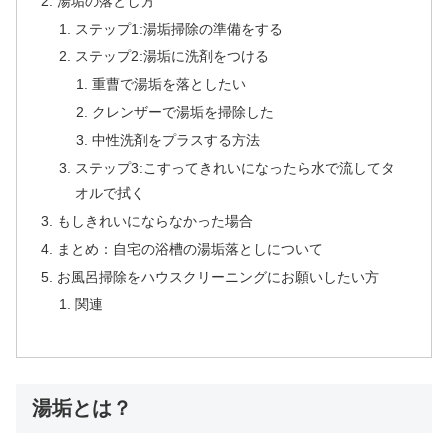
湯垢の落とし方
ステップ1:湯垢掃除の準備をする
ステップ2:湯垢に洗剤をつける
重曹で湯垢を落としたい
クレンザーで湯垢を掃除した
中性洗剤をプラスする方法
ステップ3:こすってきれいになったら水で流してタ
オルで拭く
もしきれいにならなかった場合
まとめ：自宅の浴槽の湯垢落としについて
お風呂掃除をハウスクリーニングにお願いしたい方
関連
湯垢とは？