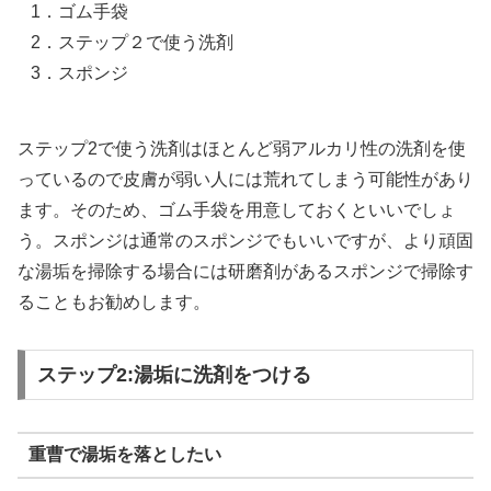
1．ゴム手袋
2．ステップ２で使う洗剤
3．スポンジ
ステップ2で使う洗剤はほとんど弱アルカリ性の洗剤を使
っているので皮膚が弱い人には荒れてしまう可能性があり
ます。そのため、ゴム手袋を用意しておくといいでしょ
う。スポンジは通常のスポンジでもいいですが、より頑固
な湯垢を掃除する場合には研磨剤があるスポンジで掃除す
ることもお勧めします。
ステップ2:湯垢に洗剤をつける
重曹で湯垢を落としたい