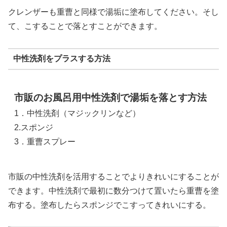
クレンザーも重曹と同様で湯垢に塗布してください。そし
て、こすることで落とすことができます。
中性洗剤をプラスする方法
市販のお風呂用中性洗剤で湯垢を落とす方法
1．中性洗剤（マジックリンなど）
2.スポンジ
3．重曹スプレー
市販の中性洗剤を活用することでよりきれいにすることが
できます。中性洗剤で最初に数分つけて置いたら重曹を塗
布する。塗布したらスポンジでこすってきれいにする。