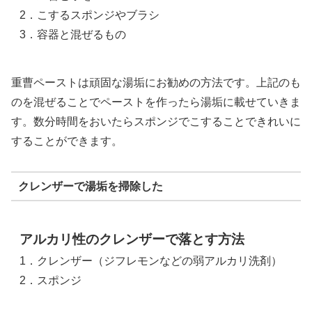
2．こするスポンジやブラシ
3．容器と混ぜるもの
重曹ペーストは頑固な湯垢にお勧めの方法です。上記のも
のを混ぜることでペーストを作ったら湯垢に載せていきま
す。数分時間をおいたらスポンジでこすることできれいに
することができます。
クレンザーで湯垢を掃除した
アルカリ性のクレンザーで落とす方法
1．クレンザー（ジフレモンなどの弱アルカリ洗剤）
2．スポンジ