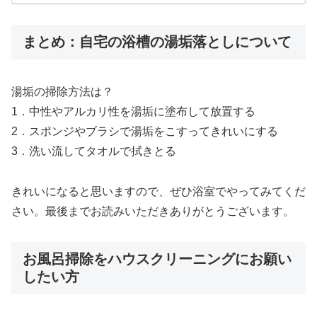
まとめ：自宅の浴槽の湯垢落としについて
湯垢の掃除方法は？
1．中性やアルカリ性を湯垢に塗布して放置する
2．スポンジやブラシで湯垢をこすってきれいにする
3．洗い流してタオルで拭きとる
きれいになると思いますので、ぜひ浴室でやってみてくだ
さい。最後までお読みいただきありがとうございます。
お風呂掃除をハウスクリーニングにお願い
したい方