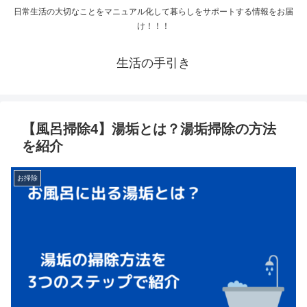
日常生活の大切なことをマニュアル化して暮らしをサポートする情報をお届
け！！！
生活の手引き
【風呂掃除4】湯垢とは？湯垢掃除の方法
を紹介
お掃除