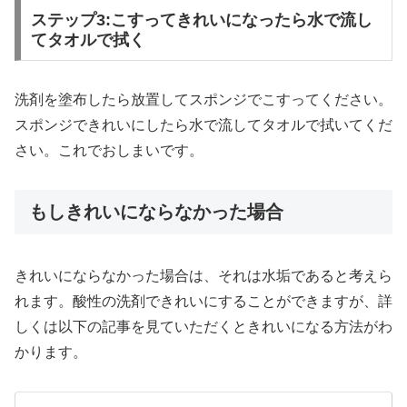
ステップ3:こすってきれいになったら水で流し
てタオルで拭く
洗剤を塗布したら放置してスポンジでこすってください。
スポンジできれいにしたら水で流してタオルで拭いてくだ
さい。これでおしまいです。
もしきれいにならなかった場合
きれいにならなかった場合は、それは水垢であると考えら
れます。酸性の洗剤できれいにすることができますが、詳
しくは以下の記事を見ていただくときれいになる方法がわ
かります。