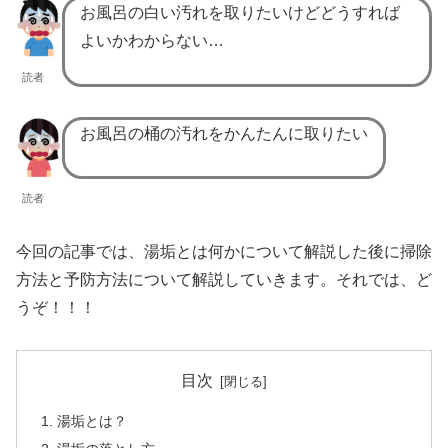
お風呂の白い汚れを取りたいけどどうすれば
よいかわからない…
読者
お風呂の桶の汚れをかんたんに取りたい
読者
今回の記事では、湯垢とは何かについて解説した後に掃除
方法と予防方法について解説していきます。それでは、ど
うぞ！！！
目次
湯垢とは？