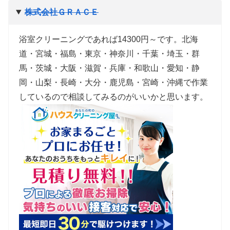
株式会社ＧＲＡＣＥ
浴室クリーニングであれば14300円～です。北海
道・宮城・福島・東京・神奈川・千葉・埼玉・群
馬・茨城・大阪・滋賀・兵庫・和歌山・愛知・静
岡・山梨・長崎・大分・鹿児島・宮崎・沖縄で作業
しているので相談してみるのがいいかと思います。