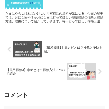
たまにやらなければいけない浴室掃除の場所が気になる...今回の記事
では、月に１回や３か月に１回は行ってほしい浴室掃除の場所と掃除
方法、理由について紹介していきます。毎日行ってほしい掃除と週一
で行ってほしい浴室掃除の方法については以下の記事を...
【風呂掃除1】黒カビとは？掃除と予防を
紹介
【風呂掃除3】水垢とは？掃除方法につい
て紹介
コメント