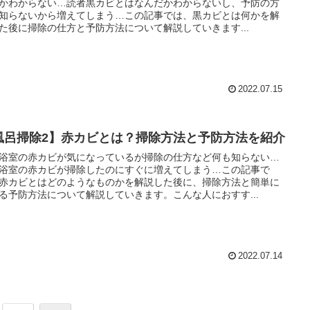
かわからない…読者黒カビとはなんだかわからないし、予防の方
知らないから増えてしまう…この記事では、黒カビとは何かを解
た後に掃除の仕方と予防方法について解説していきます...
2022.07.15
風呂掃除2】赤カビとは？掃除方法と予防方法を紹介
浴室の赤カビが気になっているが掃除の仕方など何も知らない…
浴室の赤カビが掃除したのにすぐに増えてしまう…この記事で
赤カビとはどのようなものかを解説した後に、掃除方法と簡単に
る予防方法について解説していきます。こんな人におすす...
2022.07.14